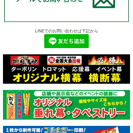
LINEでのお問い合わせは下記から