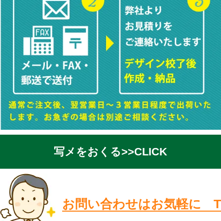
写メをおくる>>CLICK
お問い合わせはお気軽に T