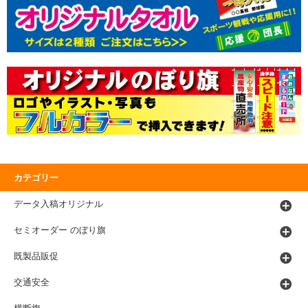
カテゴリー
データ入稿オリジナル
セミオーダー のぼり旗
既製品販促
交通安全