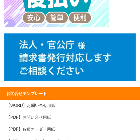
お問合せテンプレート
【WORD】お問い合せ用紙
【PDF】お問い合せ用紙
【PDF】各種オーダー用紙