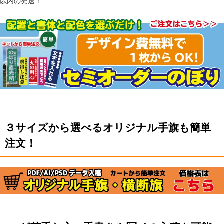
以内の発送！
３サイズから選べるオリジナル手旗も簡単
注文！