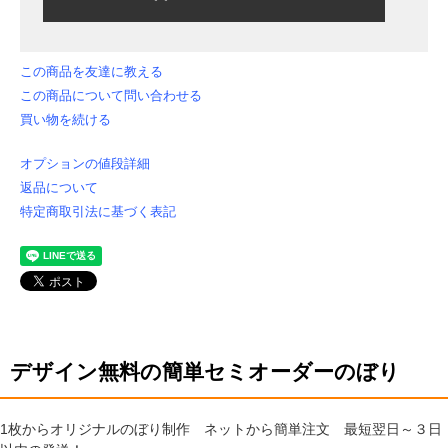
この商品を友達に教える
この商品について問い合わせる
買い物を続ける
オプションの値段詳細
返品について
特定商取引法に基づく表記
デザイン無料の簡単セミオーダーのぼり
1枚からオリジナルのぼり制作 ネットから簡単注文 最短翌日～３日