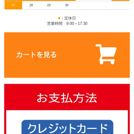
27
28
29
30
■
：定休日
営業時間 9:00～17:30