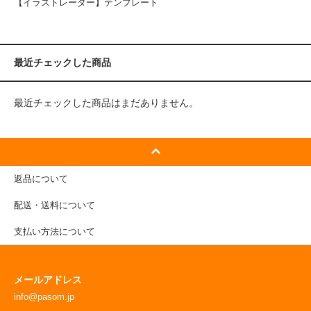
【イラストレーター】テンプレート
最近チェックした商品
最近チェックした商品はまだありません。
返品について
配送・送料について
支払い方法について
メールアドレス
info@pasom.jp