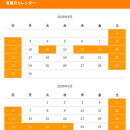
営業日カレンダー
2026年8月
日
月
火
水
木
金
土
1
2
3
4
5
6
7
8
9
10
11
12
13
14
15
16
17
18
19
20
21
22
23
24
25
26
27
28
29
30
31
2026年9月
日
月
火
水
木
金
土
1
2
3
4
5
6
7
8
9
10
11
12
13
14
15
16
17
18
19
20
21
22
23
24
25
26