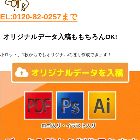
EL:0120-82-0257まで
オリジナルデータ入稿ももちろんOK!
小ロット、1枚からでもオリジナルのぼり作成できます！