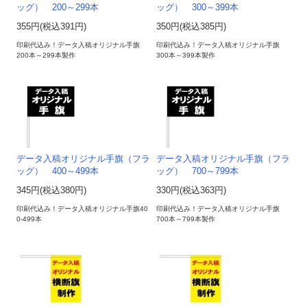
ッグ） 200～299本
ッグ） 300～399本
355円(税込391円)
350円(税込385円)
印刷代込み！データ入稿オリジナル手旗
印刷代込み！データ入稿オリジナル手旗
200本～299本製作
300本～399本製作
データ入稿オリジナル手旗（フラ
データ入稿オリジナル手旗（フラ
ッグ） 400～499本
ッグ） 700～799本
345円(税込380円)
330円(税込363円)
印刷代込み！データ入稿オリジナル手旗40
印刷代込み！データ入稿オリジナル手旗
0-499本
700本～799本製作