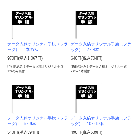
データ入稿オリジナル手旗（フラ
データ入稿オリジナル手旗（フラ
ッグ） 1本のみ
ッグ） 2～4本
970円(税込1,067円)
640円(税込704円)
印刷代込み！データ入稿オリジナル手旗
印刷代込み！データ入稿オリジナル手旗
1本のみ製作
2本～4本製作
データ入稿オリジナル手旗（フラ
データ入稿オリジナル手旗（フラ
ッグ） 5～9本
ッグ） 10～19本
540円(税込594円)
490円(税込539円)