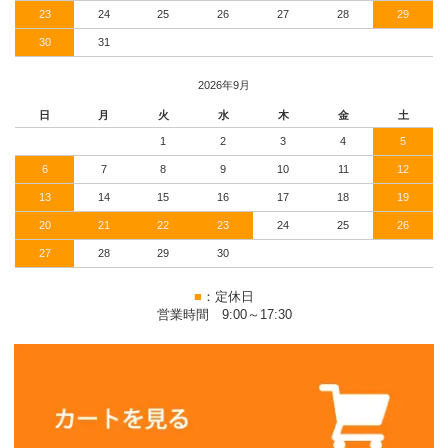
23
24
25
26
27
28
29
30
31
2026年9月
日
月
火
水
木
金
土
1
2
3
4
5
6
7
8
9
10
11
12
13
14
15
16
17
18
19
20
21
22
23
24
25
26
27
28
29
30
■
：定休日
営業時間 9:00～17:30