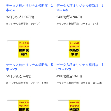
データ入稿オリジナル横断旗 1
データ入稿オリジナル横断旗 2
本のみ
本～4本
970円(税込1,067円)
640円(税込704円)
オリジナル横断手旗 3サイズ
オリジナル横断手旗 3サイズ 2-4本
データ入稿オリジナル横断旗 5
データ入稿オリジナル横断旗 1
本～9本
0本～19本
540円(税込594円)
490円(税込539円)
オリジナル横断手旗 3サイズ 5-9本
オリジナル横断手旗 3サイズ 10-19本