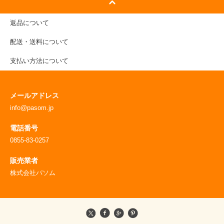
返品について
配送・送料について
支払い方法について
メールアドレス
info@pasom.jp
電話番号
0855-83-0257
販売業者
株式会社パソム