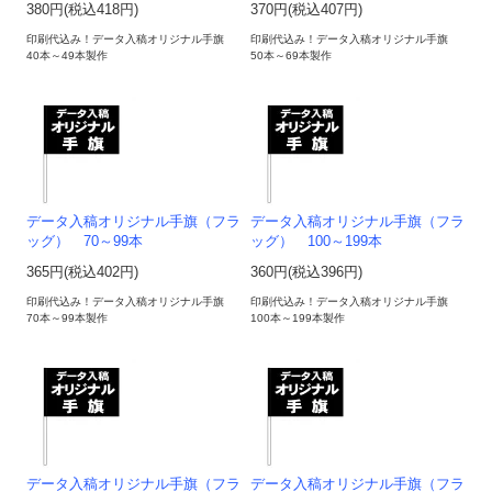
380円(税込418円)
370円(税込407円)
印刷代込み！データ入稿オリジナル手旗
印刷代込み！データ入稿オリジナル手旗
40本～49本製作
50本～69本製作
データ入稿オリジナル手旗（フラ
データ入稿オリジナル手旗（フラ
ッグ） 70～99本
ッグ） 100～199本
365円(税込402円)
360円(税込396円)
印刷代込み！データ入稿オリジナル手旗
印刷代込み！データ入稿オリジナル手旗
70本～99本製作
100本～199本製作
データ入稿オリジナル手旗（フラ
データ入稿オリジナル手旗（フラ