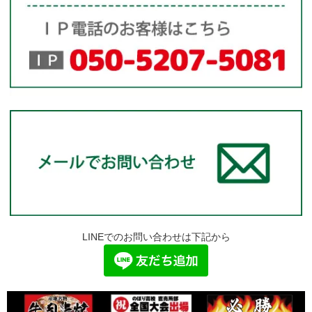
LINEでのお問い合わせは下記から