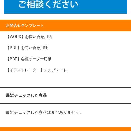
お問合せテンプレート
【WORD】お問い合せ用紙
【PDF】お問い合せ用紙
【PDF】各種オーダー用紙
【イラストレーター】テンプレート
最近チェックした商品
最近チェックした商品はまだありません。