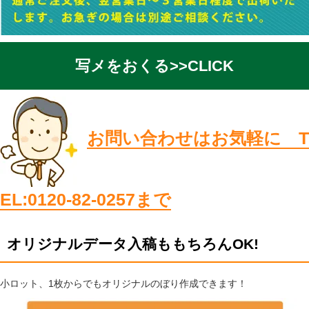
写メをおくる>>CLICK
お問い合わせはお気軽に T
EL:0120-82-0257まで
オリジナルデータ入稿ももちろんOK!
小ロット、1枚からでもオリジナルのぼり作成できます！