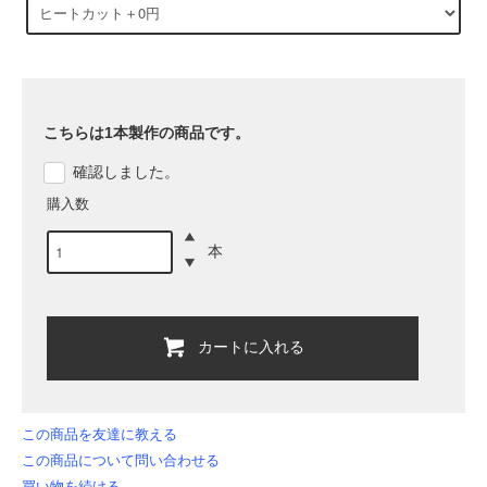
こちらは1本製作の商品です。
確認しました。
購入数
本
カートに入れる
この商品を友達に教える
この商品について問い合わせる
買い物を続ける