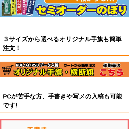
３サイズから選べるオリジナル手旗も簡単
注文！
PCが苦手な方、手書きや写メの入稿も可能
です!