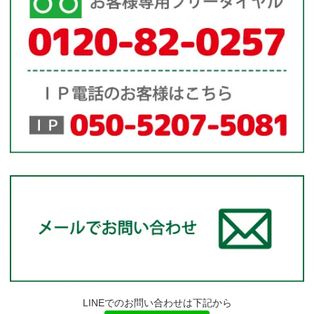
LINEでのお問い合わせは下記から