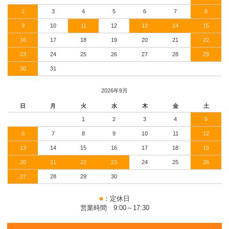
2
3
4
5
6
7
8
9
10
11
12
13
14
15
16
17
18
19
20
21
22
23
24
25
26
27
28
29
30
31
2026年9月
日
月
火
水
木
金
土
1
2
3
4
5
6
7
8
9
10
11
12
13
14
15
16
17
18
19
20
21
22
23
24
25
26
27
28
29
30
■
：定休日
営業時間 9:00～17:30