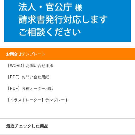
お問合せテンプレート
【WORD】お問い合せ用紙
【PDF】お問い合せ用紙
【PDF】各種オーダー用紙
【イラストレーター】テンプレート
最近チェックした商品