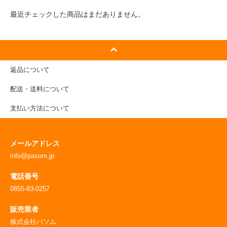
最近チェックした商品はまだありません。
返品について
配送・送料について
支払い方法について
メールアドレス
info@pasom.jp
電話番号
0855-83-0257
販売業者
株式会社パソム