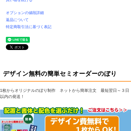
オプションの値段詳細
返品について
特定商取引法に基づく表記
デザイン無料の簡単セミオーダーのぼり
1枚からオリジナルのぼり制作 ネットから簡単注文 最短翌日～３日
以内の発送！