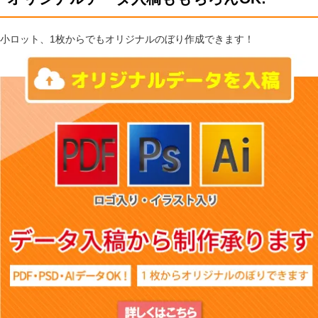
小ロット、1枚からでもオリジナルのぼり作成できます！