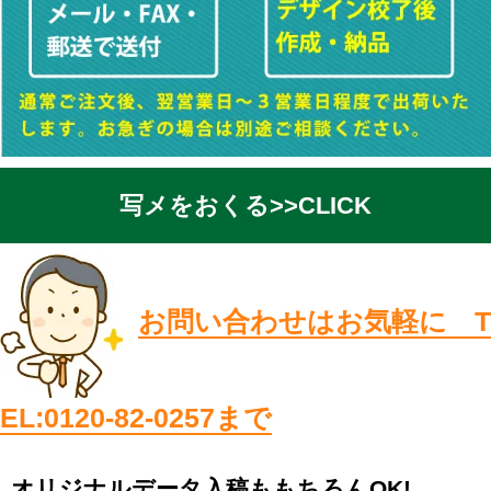
写メをおくる>>CLICK
お問い合わせはお気軽に T
EL:0120-82-0257まで
オリジナルデータ入稿ももちろんOK!