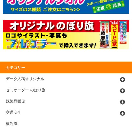
カテゴリー
データ入稿オリジナル
セミオーダー のぼり旗
既製品販促
交通安全
横断旗