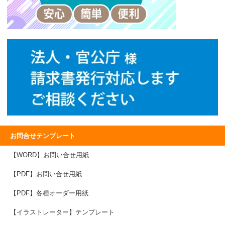
お問合せテンプレート
【WORD】お問い合せ用紙
【PDF】お問い合せ用紙
【PDF】各種オーダー用紙
【イラストレーター】テンプレート