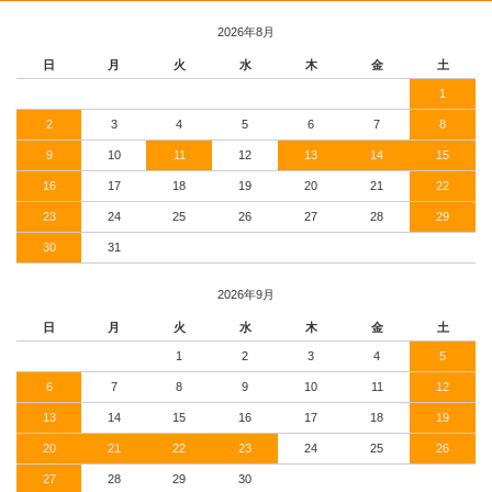
2026年8月
日
月
火
水
木
金
土
1
2
3
4
5
6
7
8
9
10
11
12
13
14
15
16
17
18
19
20
21
22
23
24
25
26
27
28
29
30
31
2026年9月
日
月
火
水
木
金
土
1
2
3
4
5
6
7
8
9
10
11
12
13
14
15
16
17
18
19
20
21
22
23
24
25
26
27
28
29
30