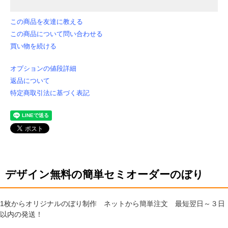
この商品を友達に教える
この商品について問い合わせる
買い物を続ける
オプションの値段詳細
返品について
特定商取引法に基づく表記
デザイン無料の簡単セミオーダーのぼり
1枚からオリジナルのぼり制作 ネットから簡単注文 最短翌日～３日
以内の発送！