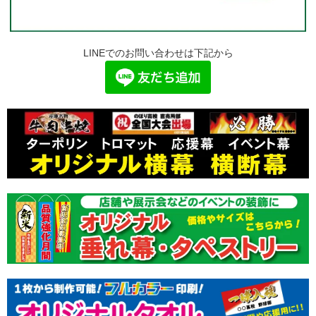
LINEでのお問い合わせは下記から