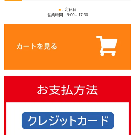
■
：定休日
営業時間 9:00～17:30