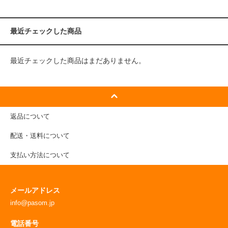
最近チェックした商品
最近チェックした商品はまだありません。
返品について
配送・送料について
支払い方法について
メールアドレス
info@pasom.jp
電話番号