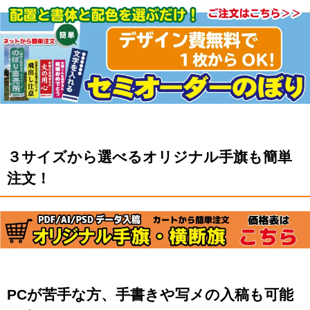
３サイズから選べるオリジナル手旗も簡単
注文！
PCが苦手な方、手書きや写メの入稿も可能