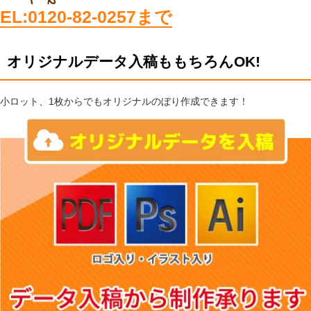
EL:0120-82-0257まで
オリジナルデータ入稿ももちろんOK!
小ロット、1枚からでもオリジナルのぼり作成できます！