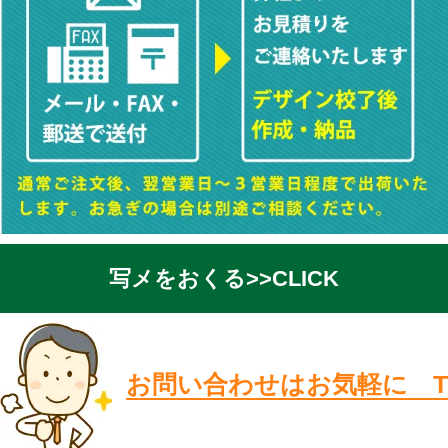
写メをおくる>>CLICK
お問い合わせはお気軽に T