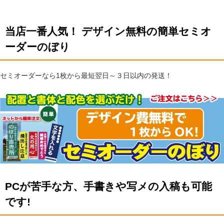
当店一番人気！ デザイン無料の簡単セミオ
ーダーのぼり
セミオーダーなら1枚から最短翌日～３日以内の発送！
PCが苦手な方、手書きや写メの入稿も可能
です!