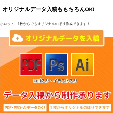
オリジナルデータ入稿ももちろんOK!
小ロット、1枚からでもオリジナルのぼり作成できます！