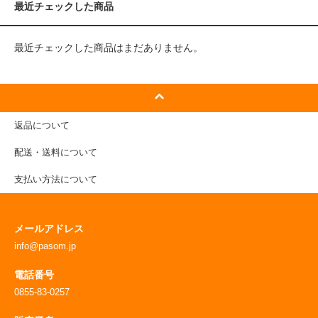
最近チェックした商品
最近チェックした商品はまだありません。
返品について
配送・送料について
支払い方法について
メールアドレス
info@pasom.jp
電話番号
0855-83-0257