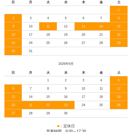
日
月
火
水
木
金
土
1
2
3
4
5
6
7
8
9
10
11
12
13
14
15
16
17
18
19
20
21
22
23
24
25
26
27
28
29
30
31
2026年9月
日
月
火
水
木
金
土
1
2
3
4
5
6
7
8
9
10
11
12
13
14
15
16
17
18
19
20
21
22
23
24
25
26
27
28
29
30
■
：定休日
営業時間 9:00～17:30