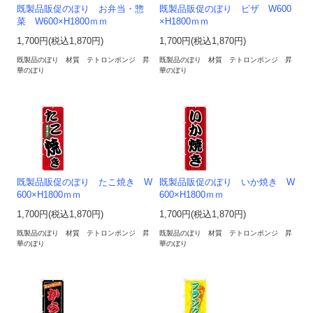
既製品販促のぼり お弁当・惣
既製品販促のぼり ピザ W600
菜 W600×H1800ｍｍ
×H1800ｍｍ
1,700円(税込1,870円)
1,700円(税込1,870円)
既製品のぼり 材質 テトロンポンジ 昇
既製品のぼり 材質 テトロンポンジ 昇
華のぼり
華のぼり
既製品販促のぼり たこ焼き W
既製品販促のぼり いか焼き W
600×H1800ｍｍ
600×H1800ｍｍ
1,700円(税込1,870円)
1,700円(税込1,870円)
既製品のぼり 材質 テトロンポンジ 昇
既製品のぼり 材質 テトロンポンジ 昇
華のぼり
華のぼり