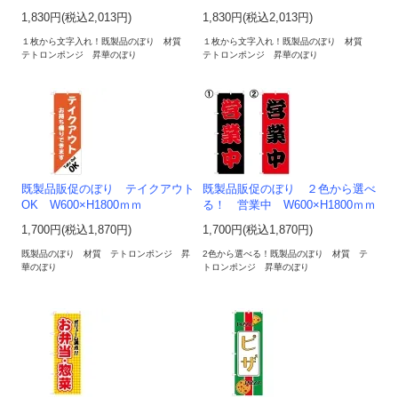
1,830円(税込2,013円)
1,830円(税込2,013円)
１枚から文字入れ！既製品のぼり 材質
１枚から文字入れ！既製品のぼり 材質
テトロンポンジ 昇華のぼり
テトロンポンジ 昇華のぼり
既製品販促のぼり テイクアウト
既製品販促のぼり ２色から選べ
OK W600×H1800ｍｍ
る！ 営業中 W600×H1800ｍｍ
1,700円(税込1,870円)
1,700円(税込1,870円)
既製品のぼり 材質 テトロンポンジ 昇
2色から選べる！既製品のぼり 材質 テ
華のぼり
トロンポンジ 昇華のぼり