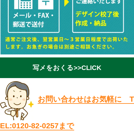
写メをおくる>>CLICK
お問い合わせはお気軽に T
EL:0120-82-0257まで