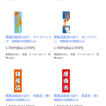
既製品販促のぼり チーズハット
既製品販促のぼり ポップコー
グ W600×H1800ｍｍ
ン W600×H1800ｍｍ
1,700円(税込1,870円)
1,700円(税込1,870円)
既製品のぼり 材質 テトロンポンジ 昇
既製品のぼり 材質 テトロンポンジ 昇
華のぼり
華のぼり
既製品販促のぼり 特産品（橙）
既製品販促のぼり 産直市（赤）
W600×H1800ｍｍ
W600×H1800ｍｍ