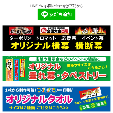
LINEでのお問い合わせは下記から