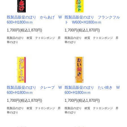
既製品販促のぼり からあげ W
既製品販促のぼり フランクフル
600×H1800ｍｍ
ト W600×H1800ｍｍ
1,700円(税込1,870円)
1,700円(税込1,870円)
既製品のぼり 材質 テトロンポンジ 昇
既製品のぼり 材質 テトロンポンジ 昇
華のぼり
華のぼり
既製品販促のぼり クレープ W
既製品販促のぼり たい焼き W
600×H1800ｍｍ
600×H1800ｍｍ
1,700円(税込1,870円)
1,700円(税込1,870円)
既製品のぼり 材質 テトロンポンジ 昇
既製品のぼり 材質 テトロンポンジ 昇
華のぼり
華のぼり