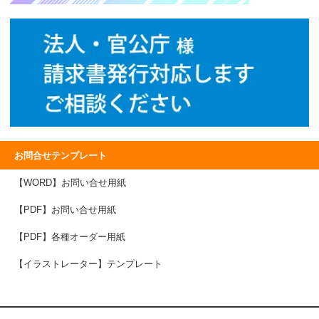
お問合せテンプレート
【WORD】お問い合せ用紙
【PDF】お問い合せ用紙
【PDF】各種オーダー用紙
【イラストレーター】テンプレート